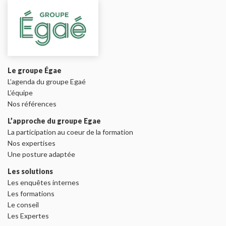
Le groupe Égae
L’agenda du groupe Egaé
L’équipe
Nos références
L’approche du groupe Egae
La participation au coeur de la formation
Nos expertises
Une posture adaptée
Les solutions
Les enquêtes internes
Les formations
Le conseil
Les Expertes